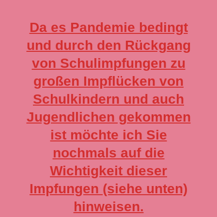
Da es Pandemie bedingt
und durch den Rückgang
von Schulimpfungen zu
großen Impflücken von
Schulkindern und auch
Jugendlichen gekommen
ist möchte ich Sie
nochmals auf die
Wichtigkeit dieser
Impfungen (siehe unten)
hinweisen.