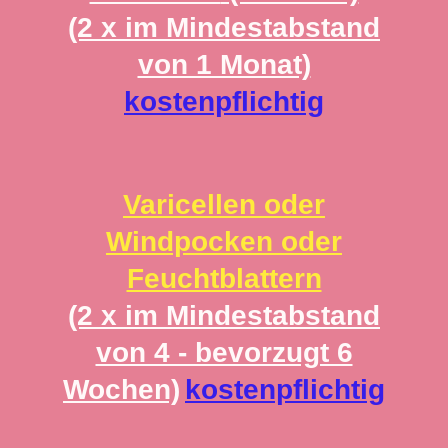
(2 x im Mindestabstand
von 1 Monat)
kostenpflichtig
Varicellen oder
Windpocken oder
Feuchtblattern
(2 x im Mindestabstand
von 4 - bevorzugt 6
Wochen)
kostenpflichtig