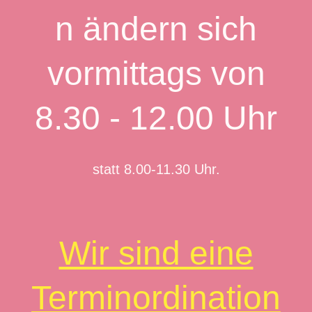
n ändern sich
vormittags von
8.30 - 12.00 Uhr
statt 8.00-11.30 Uhr.
Wir sind eine
Terminordination