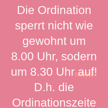
Die Ordination
sperrt nicht wie
gewohnt um
8.00 Uhr, sodern
um 8.30 Uhr
auf
!
D.h. die
Ordinationszeite