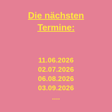
Die nächsten
Termine:
11.06.2026
02.07.2026
06.08.2026
03.09.2026
....