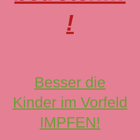
!
Besser die
Kinder im Vorfeld
IMPFEN!