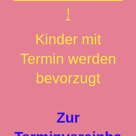
!
Kinder mit
Termin werden
bevorzugt
Zur