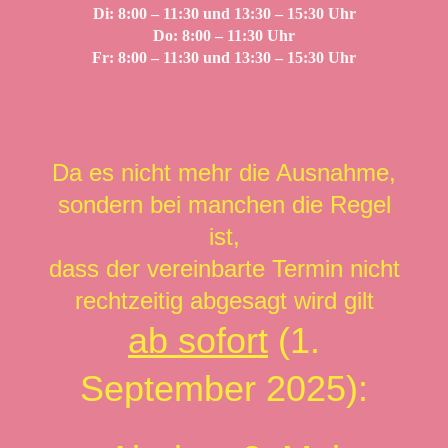
Di: 8:00 – 11:30 und 13:30 – 15:30 Uhr
Do: 8:00 – 11:30 Uhr
Fr: 8:00 – 11:30 und 13:30 – 15:30 Uhr
Da es nicht mehr die Ausnahme,
sondern bei manchen die Regel
ist,
dass der vereinbarte Termin nicht
rechtzeitig abgesagt wird gilt
ab sofort
(1.
September 2025):