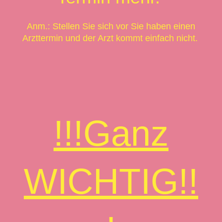
Anm.: Stellen Sie sich vor Sie haben einen
Arzttermin und der Arzt kommt einfach nicht.
!!!Ganz
WICHTIG!!