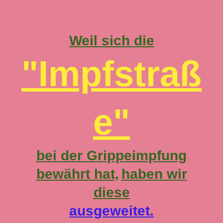
Weil sich die
"Impfstraß
e"
bei der Grippeimpfung
bewährt hat,
haben wir
diese
ausgeweitet.