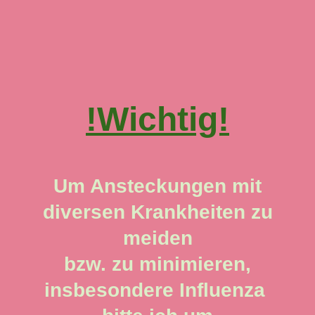
!Wichtig!
Um Ansteckungen mit
diversen Krankheiten zu
meiden
bzw. zu minimieren,
insbesondere Influenza