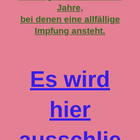
Jahre,
bei denen eine allfällige
Impfung ansteht.
Es wird
hier
ausschlie