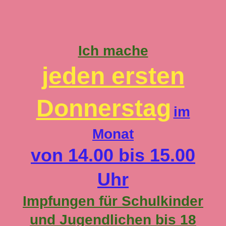
Ich mache
jeden ersten
Donnerstag
im
Monat
von 14.00 bis 15.00
Uhr
Impfungen für Schulkinder
und Jugendlichen bis 18