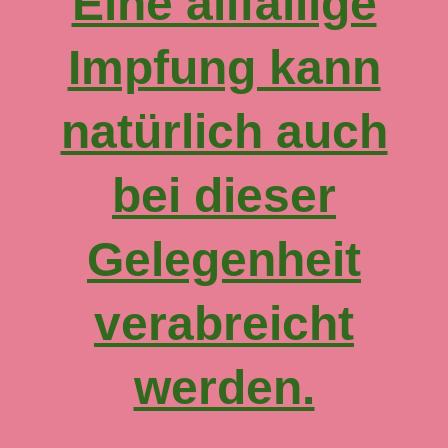
Eine allfällige
Impfung kann
natürlich auch
bei dieser
Gelegenheit
verabreicht
werden.