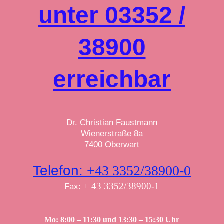
unter 03352 /
38900
erreichbar
Dr. Christian Faustmann
Wienerstraße 8a
7400 Oberwart
Telefon:
+43 3352/38900-0
+ 43 3352/38900-1
Fax:
Mo: 8:00 – 11:30 und 13:30 – 15:30 Uhr