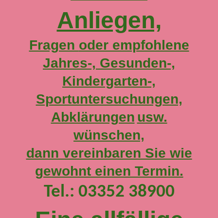
Anliegen,
Fragen
oder empfohlene
Jahres-, Gesunden-,
Kindergarten-,
Sportuntersuchungen,
Abklärungen
usw.
wünschen,
dann vereinbaren Sie wie
gewohnt einen Termin.
Tel.: 03352 38900