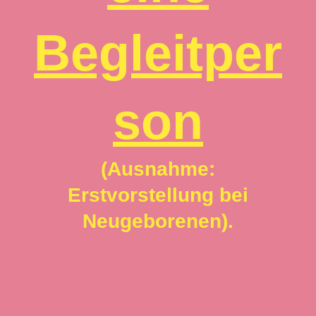
Begleitper
son
(Ausnahme:
Erstvorstellung bei
Neugeborenen).